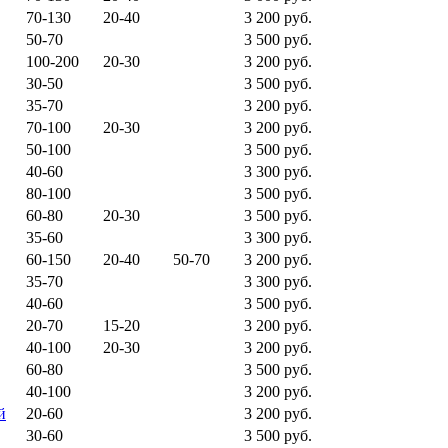
70-130
20-40
3 200 руб.
50-70
3 500 руб.
100-200
20-30
3 200 руб.
30-50
3 500 руб.
35-70
3 200 руб.
70-100
20-30
3 200 руб.
50-100
3 500 руб.
40-60
3 300 руб.
80-100
3 500 руб.
60-80
20-30
3 500 руб.
35-60
3 300 руб.
60-150
20-40
50-70
3 200 руб.
35-70
3 300 руб.
40-60
3 500 руб.
20-70
15-20
3 200 руб.
40-100
20-30
3 200 руб.
60-80
3 500 руб.
40-100
3 200 руб.
й
20-60
3 200 руб.
30-60
3 500 руб.