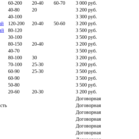
60-200
20-40
60-70
3 000 руб.
40-80
20
3 200 руб.
40-100
3 300 руб.
ий
120-200
20-40
50-60
3 200 руб.
ий
80-120
3 500 руб.
30-100
3 500 руб.
80-150
20-40
3 200 руб.
40-70
3 500 руб.
80-100
30
3 200 руб.
70-100
25-30
3 200 руб.
60-90
25-30
3 500 руб.
60-90
3 500 руб.
50-80
3 500 руб.
20-60
20-30
3 200 руб.
Договорная
сть
Договорная
Договорная
Договорная
Договорная
Договорная