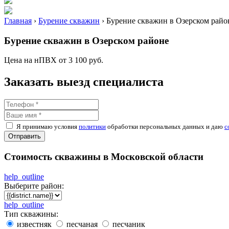
Главная
›
Бурение скважин
›
Бурение скважин в Озерском райо
Бурение скважин в Озерском районе
Цена на нПВХ от 3 100 руб.
Заказать выезд специалиста
Я принимаю условия
политики
обработки персональных данных и даю
с
Отправить
Стоимость скважины в Московской области
help_outline
Выберите район:
help_outline
Тип скважины:
известняк
песчаная
песчаник