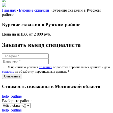
Главная
›
Бурение скважин
›
Бурение скважин в Рузском
районе
Бурение скважин в Рузском районе
Цена на нПВХ от 2 800 руб.
Заказать выезд специалиста
Я принимаю условия
политики
обработки персональных данных и даю
согласие
на обработку персональных данных *
Отправить
Стоимость скважины в Московской области
help_outline
Выберите район:
help_outline