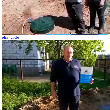
play_circle