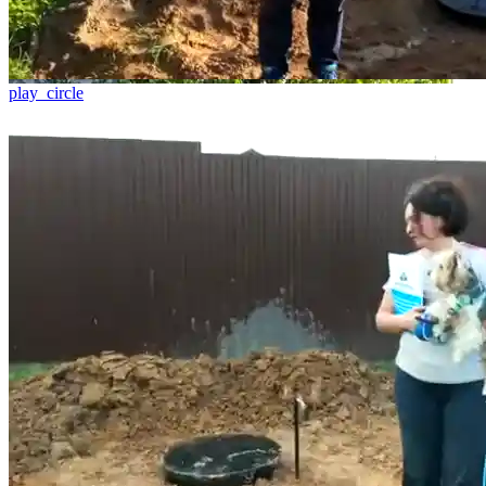
play_circle