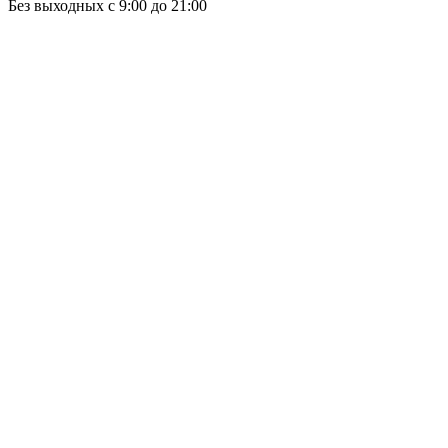
Без выходных с 9:00 до 21:00