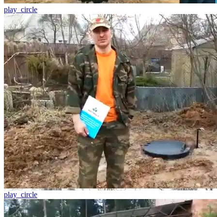
play_circle
play_circle