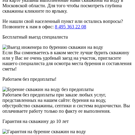
На карте указаны выполненные нами скважины на воду в
Московской области. Для того чтобы посмотреть глубина
скважины кликните по ярлыку.
Не нашли свой населенный пункт или остались вопросы?
Позвоните к нам в офис:
8 495 363 22 08
Бесплатный выезд специалиста
Если Вы сомневаетесь в каком месте лучше бурить скважину
или у Вас не очень удобный заезд на участок, пригласите
нашего специалиста для осмотра места бурения и составления
сметы!
Работаем без предоплаты!
Работаем без предоплаты при заказе любых услуг,
представленных на нашем сайте: бурения на воду,
обустройство скважины, септики и система водоочистки. Вы
оплачиваете работу только по факту ее выполнения.
Гарантия на скважину до 10 лет