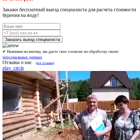
Закажи бесплатный выезд специалиста
для расчета стоимости
бурения на воду!
Заказать выезд специалиста
✔ Нажимая на кнопку, вы даете свое согласие на обработку своих
персональных данных
Отзывы о нас
(все отзывы)
play_circle