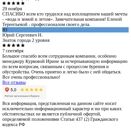
29 ноября
СПАСИБО всем кто трудился над воплощением нашей мечты
- «вода и зимой и летом». Замечательная компания! Еленой
Терентьевой - профессионалом своего дела.
Ю
Юрий Сергеевич Н.
Знаток города 2 уровня
7 сентября
Большое спасибо всем сотрудникам компании, особенно
менеджеру Курковой Ирине за исчерпывающую информацию
по всем вопросам, связанным с процессом бурения и
обустройства. Очень приятно и легко было с ней общаться.
Все очень профессионально!
Все отзывы
Вся информация, представленная на данном сайте носит
исключительно информационный характер и ни при каких
обстоятельствах не является публичной офертой,
определяемой положениями Статьи 437 (2) Гражданского
кодекса РФ