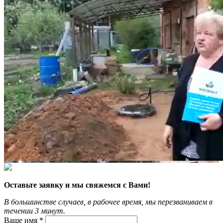
Оставьте заявку и мы свяжемся с Вами!
В большинстве случаев, в рабочее время, мы перезваниваем в
течении 3 минут.
Ваше имя *