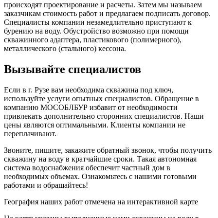
происходят проектирование и расчеты. Затем мы называем
заказчикам стоимость работ и предлагаем подписать договор.
Специалисты компании незамедлительно приступают к
бурению на воду. Обустройство возможно при помощи
скважинного адаптера, пластикового (полимерного),
металлического (стального) кессона.
Вызывайте специалистов
Если в г. Рузе вам необходима скважина под ключ,
используйте услуги опытных специалистов. Обращение в
компанию МОСОБЛБУР избавит от необходимости
привлекать дополнительно сторонних специалистов. Наши
цены являются оптимальными. Клиенты компании не
переплачивают.
Звоните, пишите, закажите обратный звонок, чтобы получить
скважину на воду в кратчайшие сроки. Такая автономная
система водоснабжения обеспечит частный дом в
необходимых объемах. Ознакомьтесь с нашими готовыми
работами и обращайтесь!
География наших работ отмечена на интерактивной карте