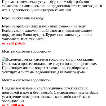
При заказе комплекса услуг - бурение + обустройство
скважины в нашей компании предоставляется гарантия до 10
лет. Подробности у менеджеров компании.
Бурение скважин на воду
Бурение артезианских и песчаных скважин на воду.
Конструкции скважин подбираются в индивидуальном
порядке под Ваши нужды. Бурим скважины крупной и
малогабаритной техникой!
от 2200 руб./м
Монтаж системы водоочистки
Оказываем профессиональные услуги по водоподготовке.
Производим анализ воды из скважины, подбираем и
монтируем системы водоочистки для Вашего дома.
Монтаж системы водоочистки
Предлагаем летнее и круглогодичное обустройство с
подводкой в дом и без таковой. С использованием на Ваше
усмотрение немецкого, итальянского либо китайского
оборудования.
от 40 000 руб.