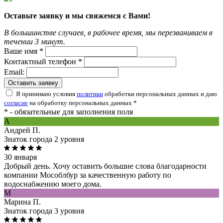
Оставьте заявку и мы свяжемся с Вами!
В большинстве случаев, в рабочее время, мы перезваниваем в
течении 3 минут.
Ваше имя *
Контактный телефон *
Email:
Оставить заявку
Я принимаю условия
политики
обработки персональных данных и даю
согласие
на обработку персональных данных *
* - обязательные для заполнения поля
A
Андрей П.
Знаток города 2 уровня
30 января
Добрый день. Хочу оставить большие слова благодарности
компании Мособлбур за качественную работу по
водоснабжению моего дома.
М
Марина П.
Знаток города 3 уровня