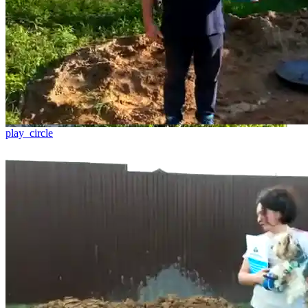
play_circle