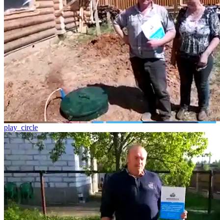
play_circle