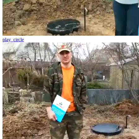
play_circle