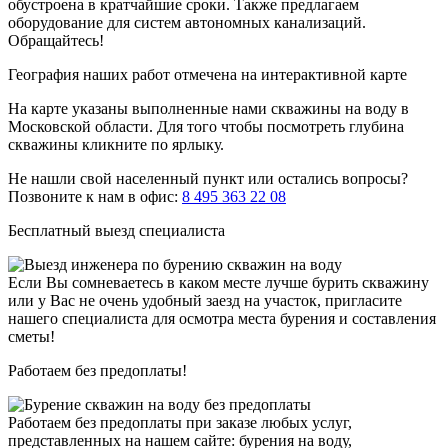
обустроена в кратчайшие сроки. Также предлагаем
оборудование для систем автономных канализаций.
Обращайтесь!
География наших работ отмечена на интерактивной карте
На карте указаны выполненные нами скважины на воду в
Московской области. Для того чтобы посмотреть глубина
скважины кликните по ярлыку.
Не нашли свой населенный пункт или остались вопросы?
Позвоните к нам в офис:
8 495 363 22 08
Бесплатный выезд специалиста
Если Вы сомневаетесь в каком месте лучше бурить скважину
или у Вас не очень удобный заезд на участок, пригласите
нашего специалиста для осмотра места бурения и составления
сметы!
Работаем без предоплаты!
Работаем без предоплаты при заказе любых услуг,
представленных на нашем сайте: бурения на воду,