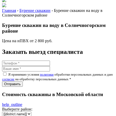
Главная
›
Бурение скважин
›
Бурение скважин на воду в
Солнечногорском районе
Бурение скважин на воду в Солнечногорском
районе
Цена на нПВХ от 2 800 руб.
Заказать выезд специалиста
Я принимаю условия
политики
обработки персональных данных и даю
согласие
на обработку персональных данных *
Отправить
Стоимость скважины в Московской области
help_outline
Выберите район: