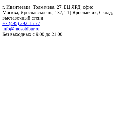
г. Ивантеевка, Толмачева, 27, БЦ ЯРД, офис
Москва, Ярославское ш., 137, ТЦ Ярославчик, Склад,
выставочный стенд
+7 (495) 292-15-77
info@mosoblbur.ru
Без выходных с 9:00 до 21:00