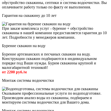
обустройство скважины, септики и система водоочистки. Вы
оплачиваете работу только по факту ее выполнения.
Гарантия на скважину до 10 лет
При заказе комплекса услуг - бурение + обустройство
скважины в нашей компании предоставляется гарантия до 10
лет. Подробности у менеджеров компании.
Бурение скважин на воду
Бурение артезианских и песчаных скважин на воду.
Конструкции скважин подбираются в индивидуальном
порядке под Ваши нужды. Бурим скважины крупной и
малогабаритной техникой!
от 2200 руб./м
Монтаж системы водоочистки
Оказываем профессиональные услуги по водоподготовке.
Производим анализ воды из скважины, подбираем и
монтируем системы водоочистки для Вашего дома.
Монтаж системы водоочистки