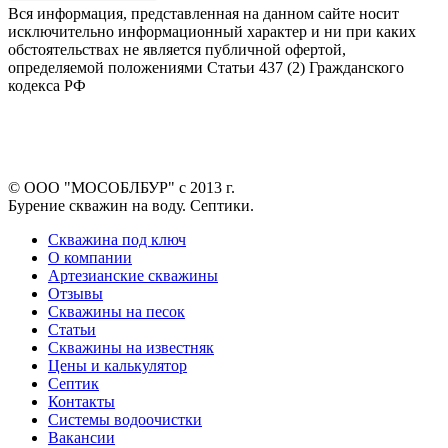
Вся информация, представленная на данном сайте носит
исключительно информационный характер и ни при каких
обстоятельствах не является публичной офертой,
определяемой положениями Статьи 437 (2) Гражданского
кодекса РФ
© ООО "МОСОБЛБУР" с 2013 г.
Бурение скважин на воду. Септики.
Скважина под ключ
О компании
Артезианские скважины
Отзывы
Скважины на песок
Статьи
Скважины на известняк
Цены и калькулятор
Септик
Контакты
Системы водоочистки
Вакансии