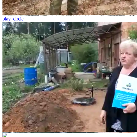
play_circle