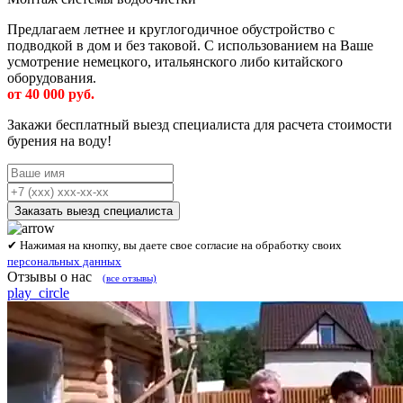
Предлагаем летнее и круглогодичное обустройство с
подводкой в дом и без таковой. С использованием на Ваше
усмотрение немецкого, итальянского либо китайского
оборудования.
от 40 000 руб.
Закажи бесплатный выезд специалиста
для расчета стоимости
бурения на воду!
Заказать выезд специалиста
✔ Нажимая на кнопку, вы даете свое согласие на обработку своих
персональных данных
Отзывы о нас
(все отзывы)
play_circle