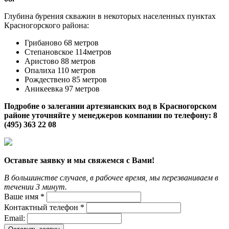
Глубина бурения скважин в некоторых населенных пунктах
Красногорского района:
Грибаново 68 метров
Степановское 114метров
Аристово 88 метров
Опалиха 110 метров
Рождествено 85 метров
Аникеевка 97 метров
Подробне о залегании артезианских вод в Красногорском
районе уточняйте у менеджеров компании по телефону: 8
(495) 363 22 08
Оставьте заявку и мы свяжемся с Вами!
В большинстве случаев, в рабочее время, мы перезваниваем в
течении 3 минут.
Ваше имя *
Контактный телефон *
Email: