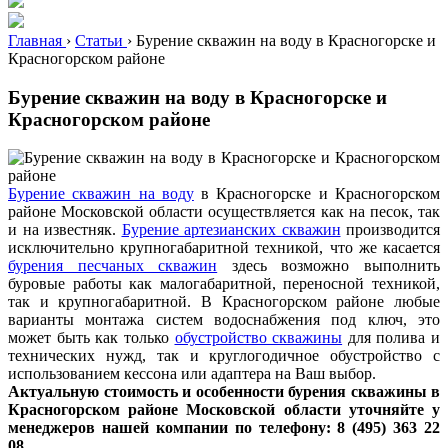
Главная
›
Статьи
›
Бурение скважин на воду в Красногорске и
Красногорском районе
Бурение скважин на воду в Красногорске и
Красногорском районе
Бурение скважин на воду
в Красногорске и Красногорском
районе Московской области осуществляется как на песок, так
и на известняк.
Бурение артезианских скважин
производится
исключительно крупногабаритной техникой, что же касается
бурения песчаных скважин
здесь возможно выполнить
буровые работы как малогабаритной, переносной техникой,
так и крупногабаритной. В Красногорском районе любые
варианты монтажа систем водоснабжения под ключ, это
может быть как только
обустройство скважины
для полива и
технических нужд, так и круглогодичное обустройство с
использованием кессона или адаптера на Ваш выбор.
Актуальную стоимость и особенности бурения скважины в
Красногорском районе Московской области уточняйте у
менеджеров нашей компании по телефону: 8 (495) 363 22
08.