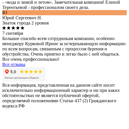
- «вода и зимой и летом». Замечательная компания! Еленой
Терентьевой - профессионалом своего дела.
Ю
Юрий Сергеевич Н.
Знаток города 2 уровня
7 сентября
Большое спасибо всем сотрудникам компании, особенно
менеджеру Курковой Ирине за исчерпывающую информацию
по всем вопросам, связанным с процессом бурения и
обустройства. Очень приятно и легко было с ней общаться.
Все очень профессионально!
Все отзывы
Вся информация, представленная на данном сайте носит
исключительно информационный характер и ни при каких
обстоятельствах не является публичной офертой,
определяемой положениями Статьи 437 (2) Гражданского
кодекса РФ