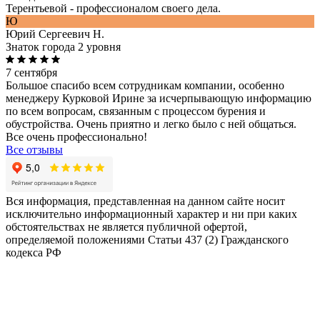
Терентьевой - профессионалом своего дела.
Ю
Юрий Сергеевич Н.
Знаток города 2 уровня
7 сентября
Большое спасибо всем сотрудникам компании, особенно
менеджеру Курковой Ирине за исчерпывающую информацию
по всем вопросам, связанным с процессом бурения и
обустройства. Очень приятно и легко было с ней общаться.
Все очень профессионально!
Все отзывы
Вся информация, представленная на данном сайте носит
исключительно информационный характер и ни при каких
обстоятельствах не является публичной офертой,
определяемой положениями Статьи 437 (2) Гражданского
кодекса РФ