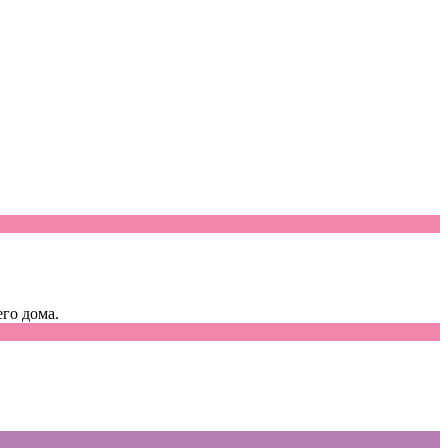
го дома.