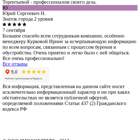
Терентьевой - профессионалом своего дела.
Ю
Юрий Сергеевич Н.
Знаток города 2 уровня
7 сентября
Большое спасибо всем сотрудникам компании, особенно
менеджеру Курковой Ирине за исчерпывающую информацию
по всем вопросам, связанным с процессом бурения и
обустройства. Очень приятно и легко было с ней общаться.
Все очень профессионально!
Все отзывы
Вся информация, представленная на данном сайте носит
исключительно информационный характер и ни при каких
обстоятельствах не является публичной офертой,
определяемой положениями Статьи 437 (2) Гражданского
кодекса РФ