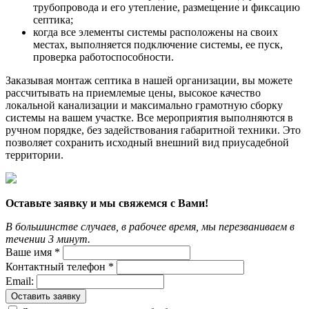
трубопровода и его утепление, размещение и фиксацию
септика;
когда все элементы системы расположены на своих
местах, выполняется подключение системы, ее пуск,
проверка работоспособности.
Заказывая монтаж септика в нашей организации, вы можете
рассчитывать на приемлемые цены, высокое качество
локальной канализации и максимально грамотную сборку
системы на вашем участке. Все мероприятия выполняются в
ручном порядке, без задействования габаритной техники. Это
позволяет сохранить исходный внешний вид приусадебной
территории.
Оставьте заявку и мы свяжемся с Вами!
В большинстве случаев, в рабочее время, мы перезваниваем в
течении 3 минут.
Ваше имя *
Контактный телефон *
Email:
Оставить заявку