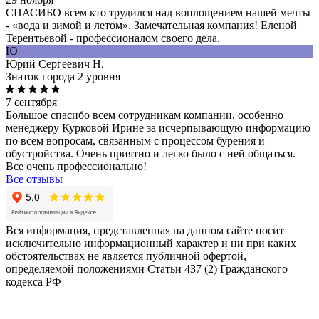
СПАСИБО всем кто трудился над воплощением нашей мечты
- «вода и зимой и летом». Замечательная компания! Еленой
Терентьевой - профессионалом своего дела.
Ю
Юрий Сергеевич Н.
Знаток города 2 уровня
7 сентября
Большое спасибо всем сотрудникам компании, особенно
менеджеру Курковой Ирине за исчерпывающую информацию
по всем вопросам, связанным с процессом бурения и
обустройства. Очень приятно и легко было с ней общаться.
Все очень профессионально!
Все отзывы
Вся информация, представленная на данном сайте носит
исключительно информационный характер и ни при каких
обстоятельствах не является публичной офертой,
определяемой положениями Статьи 437 (2) Гражданского
кодекса РФ