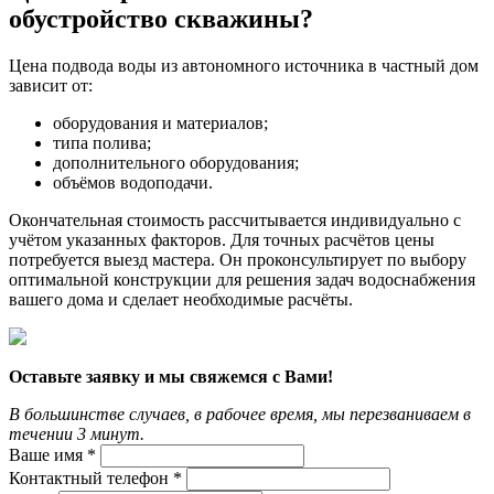
обустройство скважины?
Цена подвода воды из автономного источника в частный дом
зависит от:
оборудования и материалов;
типа полива;
дополнительного оборудования;
объёмов водоподачи.
Окончательная стоимость рассчитывается индивидуально с
учётом указанных факторов. Для точных расчётов цены
потребуется выезд мастера. Он проконсультирует по выбору
оптимальной конструкции для решения задач водоснабжения
вашего дома и сделает необходимые расчёты.
Оставьте заявку и мы свяжемся с Вами!
В большинстве случаев, в рабочее время, мы перезваниваем в
течении 3 минут.
Ваше имя *
Контактный телефон *