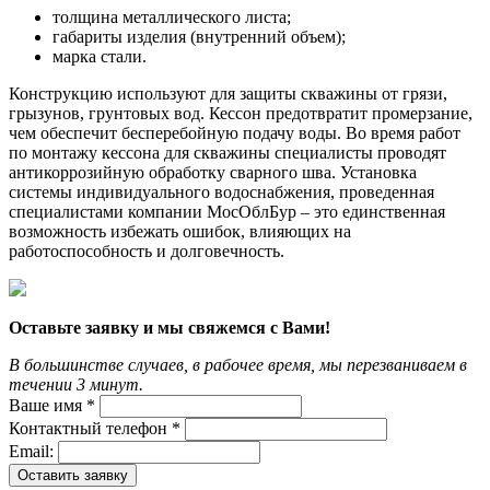
толщина металлического листа;
габариты изделия (внутренний объем);
марка стали.
Конструкцию используют для защиты скважины от грязи,
грызунов, грунтовых вод. Кессон предотвратит промерзание,
чем обеспечит бесперебойную подачу воды. Во время работ
по монтажу кессона для скважины специалисты проводят
антикоррозийную обработку сварного шва. Установка
системы индивидуального водоснабжения, проведенная
специалистами компании МосОблБур – это единственная
возможность избежать ошибок, влияющих на
работоспособность и долговечность.
Оставьте заявку и мы свяжемся с Вами!
В большинстве случаев, в рабочее время, мы перезваниваем в
течении 3 минут.
Ваше имя *
Контактный телефон *
Email:
Оставить заявку