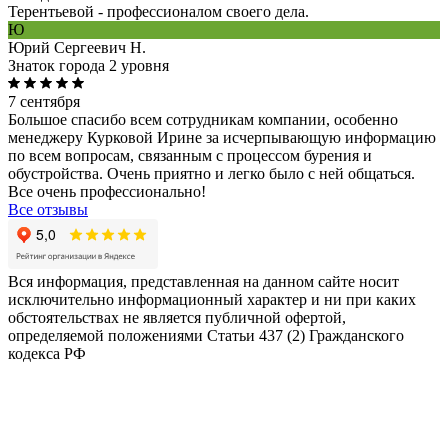
Терентьевой - профессионалом своего дела.
Ю
Юрий Сергеевич Н.
Знаток города 2 уровня
7 сентября
Большое спасибо всем сотрудникам компании, особенно
менеджеру Курковой Ирине за исчерпывающую информацию
по всем вопросам, связанным с процессом бурения и
обустройства. Очень приятно и легко было с ней общаться.
Все очень профессионально!
Все отзывы
Вся информация, представленная на данном сайте носит
исключительно информационный характер и ни при каких
обстоятельствах не является публичной офертой,
определяемой положениями Статьи 437 (2) Гражданского
кодекса РФ