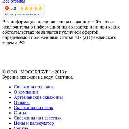
Все отзывы
Вся информация, представленная на данном сайте носит
исключительно информационный характер и ни при каких
обстоятельствах не является публичной офертой,
определяемой положениями Статьи 437 (2) Гражданского
кодекса РФ
© ООО "МОСОБЛБУР" с 2013 г.
Бурение скважин на воду. Септики.
Скважина под ключ
О компании
Артезианские скважины
Отзывы
Скважины на песок
Статьи
Скважины на известняк
Цены и калькулятор
Септик