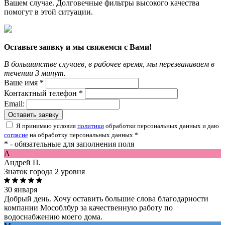
Вашем случае. Долговечные фильтры высокого качества
помогут в этой ситуации.
Оставьте заявку и мы свяжемся с Вами!
В большинстве случаев, в рабочее время, мы перезваниваем в
течении 3 минут.
Ваше имя *
Контактный телефон *
Email:
Оставить заявку
Я принимаю условия
политики
обработки персональных данных и даю
согласие
на обработку персональных данных *
* - обязательные для заполнения поля
A
Андрей П.
Знаток города 2 уровня
30 января
Добрый день. Хочу оставить большие слова благодарности
компании Мособлбур за качественную работу по
водоснабжению моего дома.